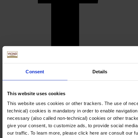
Consent
Details
This website uses cookies
This website uses cookies or other trackers. The use of nece
technical) cookies is mandatory in order to enable navigation
necessary (also called non-technical) cookies or other tracke
give your consent, to customize ads, to provide social media
our traffic. To learn more, please click here are consult our ful