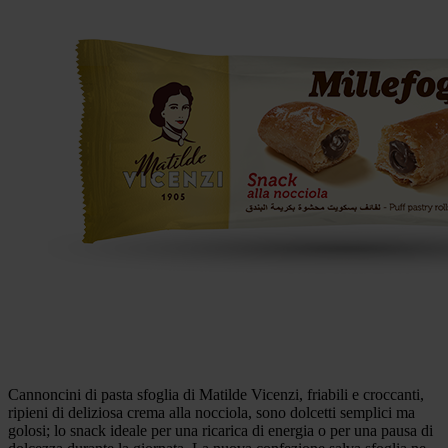
Cannoncini di pasta sfoglia di Matilde Vicenzi, friabili e croccanti,
ripieni di deliziosa crema alla nocciola, sono dolcetti semplici ma
golosi; lo snack ideale per una ricarica di energia o per una pausa di