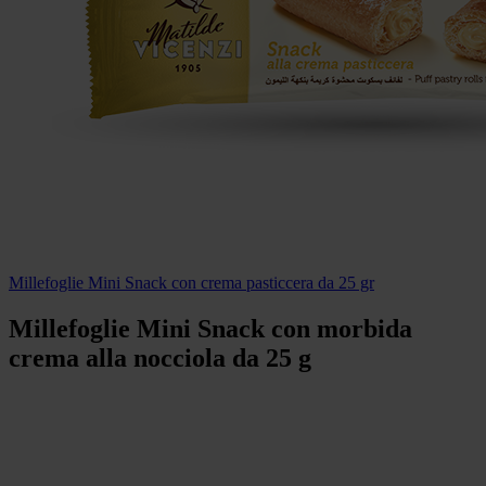
Millefoglie Mini Snack con crema pasticcera da 25 gr
Millefoglie Mini Snack con morbida
crema alla nocciola da 25 g