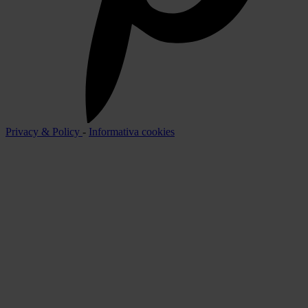
Privacy & Policy
-
Informativa cookies