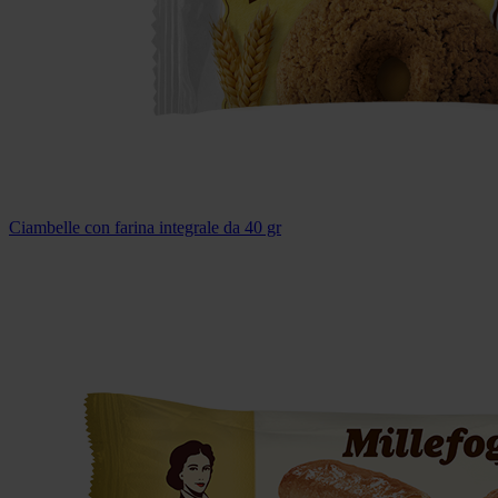
Ciambelle con farina integrale da 40 gr