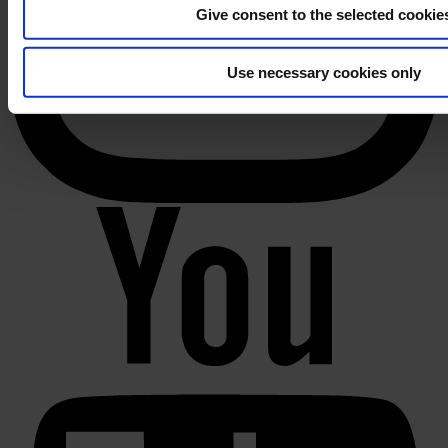
Give consent to the selected cookie
Use necessary cookies only