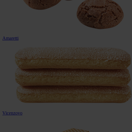
Amaretti
Vicenzovo