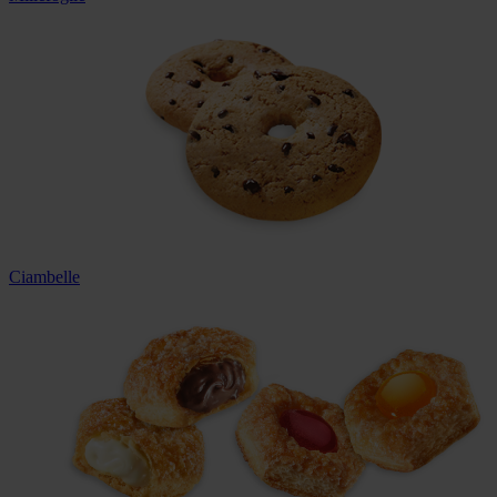
Ciambelle