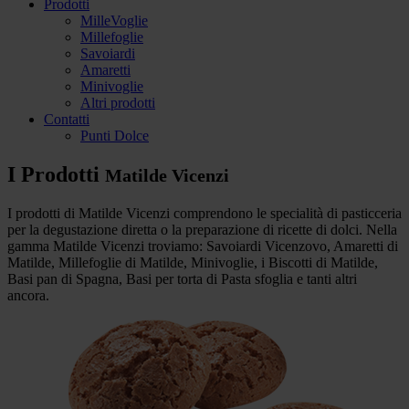
Prodotti
MilleVoglie
Millefoglie
Savoiardi
Amaretti
Minivoglie
Altri prodotti
Contatti
Punti Dolce
I Prodotti
Matilde Vicenzi
I prodotti di Matilde Vicenzi comprendono le specialità di pasticceria
per la degustazione diretta o la preparazione di ricette di dolci. Nella
gamma Matilde Vicenzi troviamo: Savoiardi Vicenzovo, Amaretti di
Matilde, Millefoglie di Matilde, Minivoglie, i Biscotti di Matilde,
Basi pan di Spagna, Basi per torta di Pasta sfoglia e tanti altri
ancora.