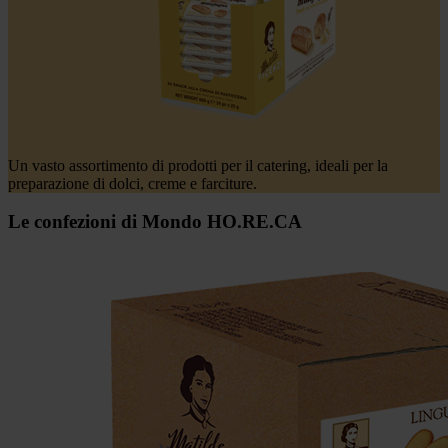
Un vasto assortimento di prodotti per il catering, ideali per la
preparazione di dolci, creme e farciture.
Le confezioni di Mondo HO.RE.CA