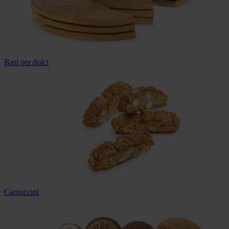
Basi per dolci
Cantuccini