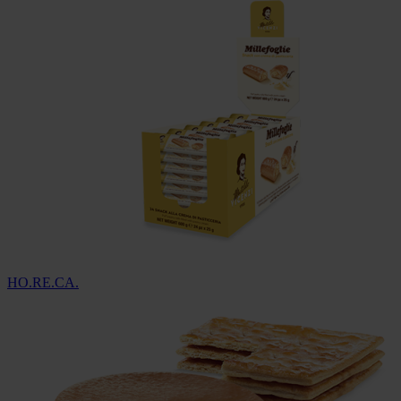
HO.RE.CA.