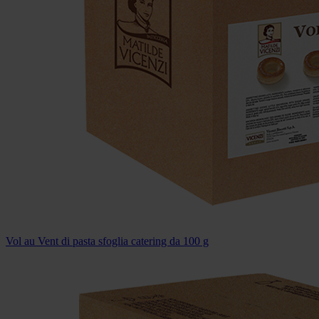
Vol au Vent di pasta sfoglia catering da 100 g