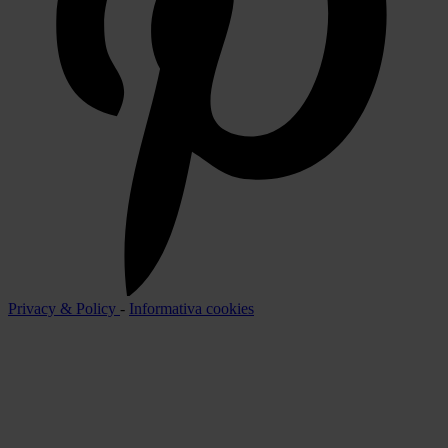
Privacy & Policy
-
Informativa cookies