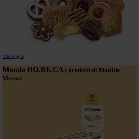
Minivoglie
Mondo HO.RE.CA
i prodotti di Matilde
Vicenzi