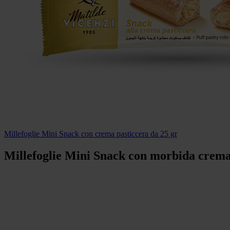
Millefoglie Mini Snack con crema pasticcera da 25 gr
Millefoglie Mini Snack con morbida crema 