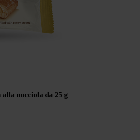
alla nocciola da 25 g