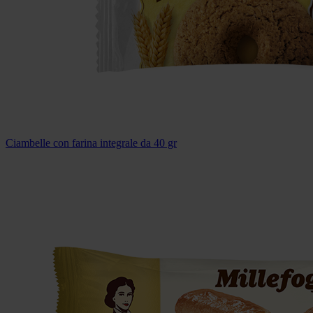
Ciambelle con farina integrale da 40 gr