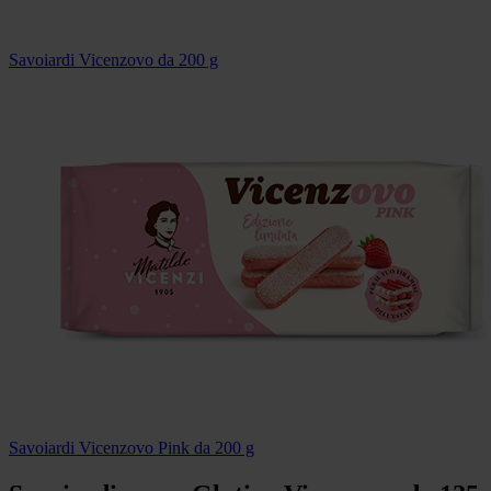
Savoiardi Vicenzovo da 200 g
Savoiardi Vicenzovo Pink da 200 g