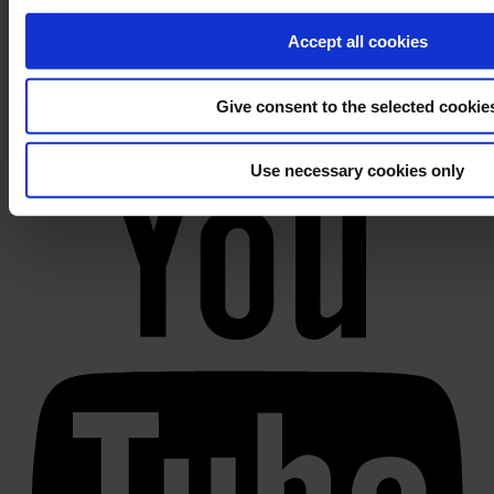
Accept all cookies
Give consent to the selected cookie
Use necessary cookies only