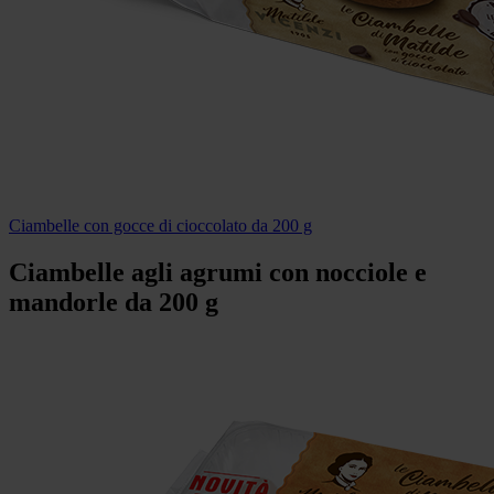
Ciambelle con gocce di cioccolato da 200 g
Ciambelle agli agrumi con nocciole e
mandorle da 200 g