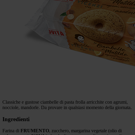
Classiche e gustose ciambelle di pasta frolla arricchite con agrumi,
nocciole, mandorle. Da provare in qualsiasi momento della giornata.
Ingredienti
Farina di
FRUMENTO
, zucchero, margarina vegetale (olio di