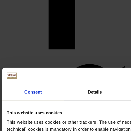
Consent
Details
This website uses cookies
This website uses cookies or other trackers. The use of nece
technical) cookies is mandatory in order to enable navigation