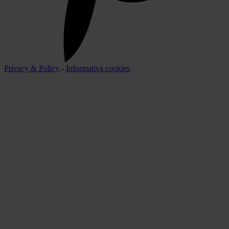
Privacy & Policy
-
Informativa cookies